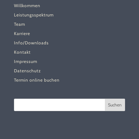
Willkommen
Leistungsspektrum
Team
Karriere
Info/Downloads
Kontakt
Impressum
Datenschutz
Termin online buchen
Suchen