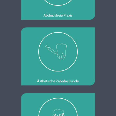
Abdruckfreie Praxis
Ästhetische Zahnheilkunde