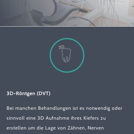
3D-Röntgen (DVT)
Bei manchen Behandlungen ist es notwendig oder
sinnvoll eine 3D Aufnahme ihres Kiefers zu
erstellen um die Lage von Zähnen, Nerven