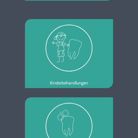
Kinderbehandlungen