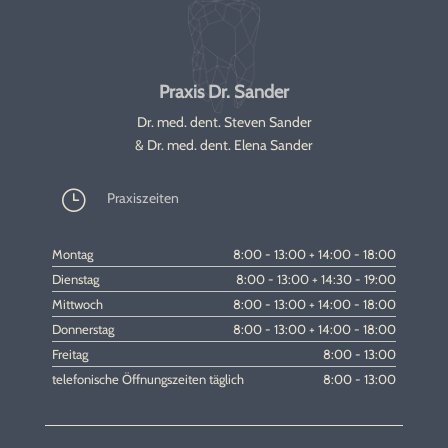
Praxis Dr. Sander
Dr. med. dent. Steven Sander
& Dr. med. dent. Elena Sander
}
Praxiszeiten
Montag
8:00 - 13:00 + 14:00 - 18:00
Dienstag
8:00 - 13:00 + 14:30 - 19:00
Mittwoch
8:00 - 13:00 + 14:00 - 18:00
Donnerstag
8:00 - 13:00 + 14:00 - 18:00
Freitag
8:00 - 13:00
telefonische Öffnungszeiten täglich
8:00 - 13:00