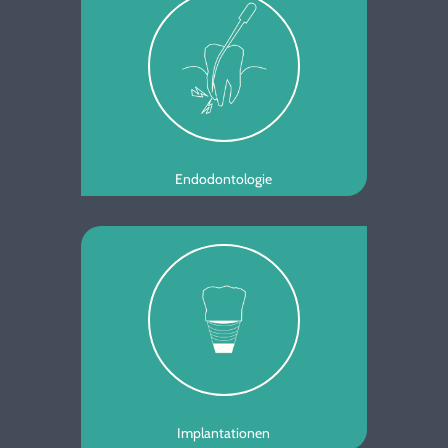
Endodontologie
Implantationen