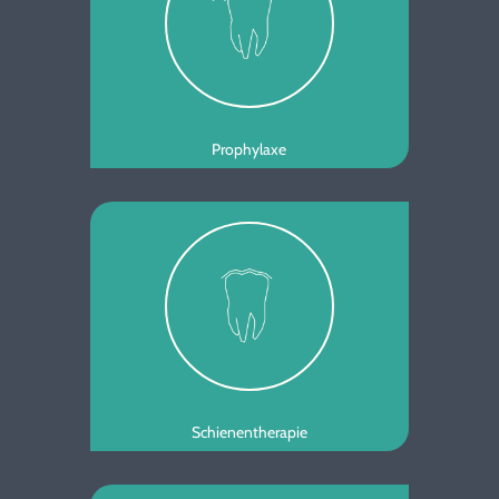
Prophylaxe
Schienentherapie