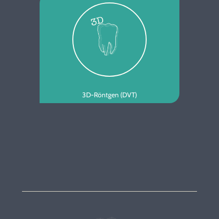
3D-Röntgen (DVT)