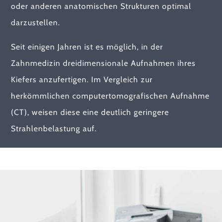
oder
anderen anatomischen Strukturen optimal
darzustellen.
Seit einigen Jahren ist es möglich, in der
Zahnmedizin dreidimensionale Aufnahmen ihres
Kiefers anzufertigen. Im Vergleich zur
herkömmlichen computertomografischen Aufnahme
(CT), weisen diese eine deutlich geringere
Strahlenbelastung auf.