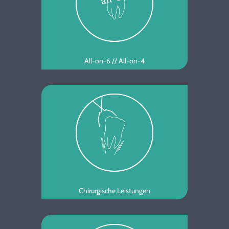
All-on-6 // All-on-4
Chirurgische Leistungen